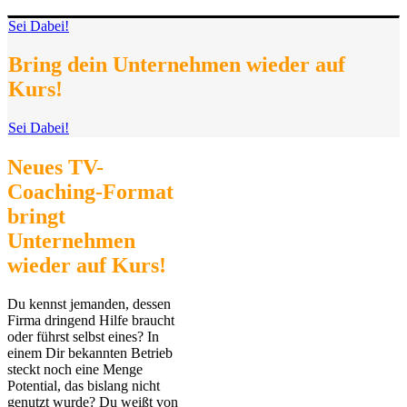
Sei Dabei!
Bring dein Unternehmen wieder auf
Kurs!
Sei Dabei!
Neues TV-
Coaching-Format
bringt
Unternehmen
wieder auf Kurs!
Du kennst jemanden, dessen
Firma dringend Hilfe braucht
oder führst selbst eines? In
einem Dir bekannten Betrieb
steckt noch eine Menge
Potential, das bislang nicht
genutzt wurde? Du weißt von