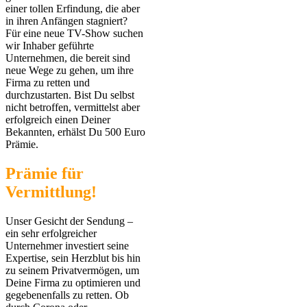
einer tollen Erfindung, die aber
in ihren Anfängen stagniert?
Für eine neue TV-Show suchen
wir Inhaber geführte
Unternehmen, die bereit sind
neue Wege zu gehen, um ihre
Firma zu retten und
durchzustarten. Bist Du selbst
nicht betroffen, vermittelst aber
erfolgreich einen Deiner
Bekannten, erhälst Du 500 Euro
Prämie.
Prämie für
Vermittlung!
Unser Gesicht der Sendung –
ein sehr erfolgreicher
Unternehmer investiert seine
Expertise, sein Herzblut bis hin
zu seinem Privatvermögen, um
Deine Firma zu optimieren und
gegebenenfalls zu retten. Ob