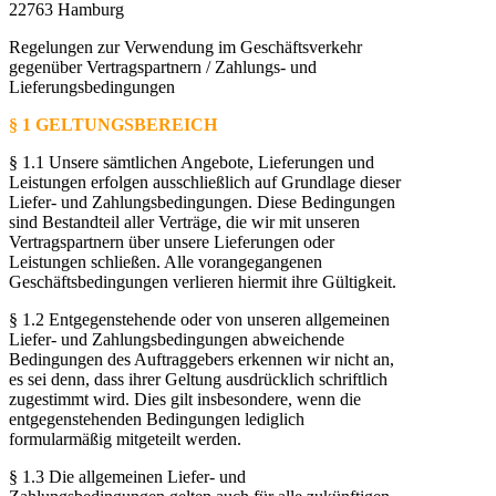
22763 Hamburg
Regelungen zur Verwendung im Geschäftsverkehr
gegenüber Vertragspartnern / Zahlungs- und
Lieferungsbedingungen
§ 1 GELTUNGSBEREICH
§ 1.1 Unsere sämtlichen Angebote, Lieferungen und
Leistungen erfolgen ausschließlich auf Grundlage dieser
Liefer- und Zahlungsbedingungen. Diese Bedingungen
sind Bestandteil aller Verträge, die wir mit unseren
Vertragspartnern über unsere Lieferungen oder
Leistungen schließen. Alle vorangegangenen
Geschäftsbedingungen verlieren hiermit ihre Gültigkeit.
§ 1.2 Entgegenstehende oder von unseren allgemeinen
Liefer- und Zahlungsbedingungen abweichende
Bedingungen des Auftraggebers erkennen wir nicht an,
es sei denn, dass ihrer Geltung ausdrücklich schriftlich
zugestimmt wird. Dies gilt insbesondere, wenn die
entgegenstehenden Bedingungen lediglich
formularmäßig mitgeteilt werden.
§ 1.3 Die allgemeinen Liefer- und