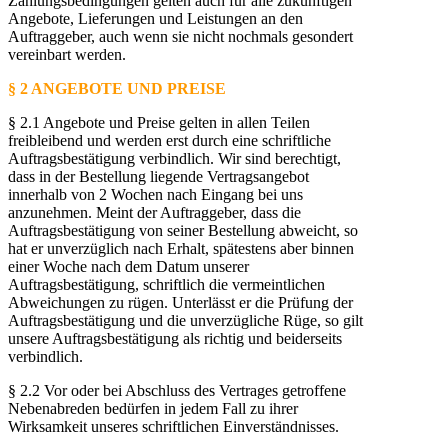
Zahlungsbedingungen gelten auch für alle zukünftigen
Angebote, Lieferungen und Leistungen an den
Auftraggeber, auch wenn sie nicht nochmals gesondert
vereinbart werden.
§ 2 ANGEBOTE UND PREISE
§ 2.1 Angebote und Preise gelten in allen Teilen
freibleibend und werden erst durch eine schriftliche
Auftragsbestätigung verbindlich. Wir sind berechtigt,
dass in der Bestellung liegende Vertragsangebot
innerhalb von 2 Wochen nach Eingang bei uns
anzunehmen. Meint der Auftraggeber, dass die
Auftragsbestätigung von seiner Bestellung abweicht, so
hat er unverzüglich nach Erhalt, spätestens aber binnen
einer Woche nach dem Datum unserer
Auftragsbestätigung, schriftlich die vermeintlichen
Abweichungen zu rügen. Unterlässt er die Prüfung der
Auftragsbestätigung und die unverzügliche Rüge, so gilt
unsere Auftragsbestätigung als richtig und beiderseits
verbindlich.
§ 2.2 Vor oder bei Abschluss des Vertrages getroffene
Nebenabreden bedürfen in jedem Fall zu ihrer
Wirksamkeit unseres schriftlichen Einverständnisses.