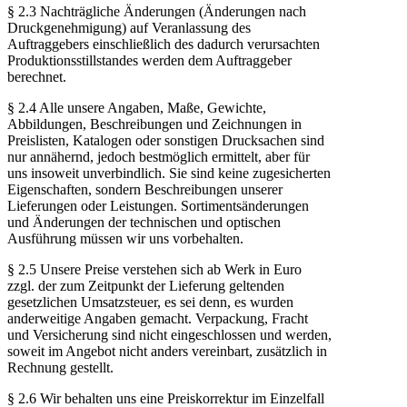
§ 2.3 Nachträgliche Änderungen (Änderungen nach
Druckgenehmigung) auf Veranlassung des
Auftraggebers einschließlich des dadurch verursachten
Produktionsstillstandes werden dem Auftraggeber
berechnet.
§ 2.4 Alle unsere Angaben, Maße, Gewichte,
Abbildungen, Beschreibungen und Zeichnungen in
Preislisten, Katalogen oder sonstigen Drucksachen sind
nur annähernd, jedoch bestmöglich ermittelt, aber für
uns insoweit unverbindlich. Sie sind keine zugesicherten
Eigenschaften, sondern Beschreibungen unserer
Lieferungen oder Leistungen. Sortimentsänderungen
und Änderungen der technischen und optischen
Ausführung müssen wir uns vorbehalten.
§ 2.5 Unsere Preise verstehen sich ab Werk in Euro
zzgl. der zum Zeitpunkt der Lieferung geltenden
gesetzlichen Umsatzsteuer, es sei denn, es wurden
anderweitige Angaben gemacht. Verpackung, Fracht
und Versicherung sind nicht eingeschlossen und werden,
soweit im Angebot nicht anders vereinbart, zusätzlich in
Rechnung gestellt.
§ 2.6 Wir behalten uns eine Preiskorrektur im Einzelfall