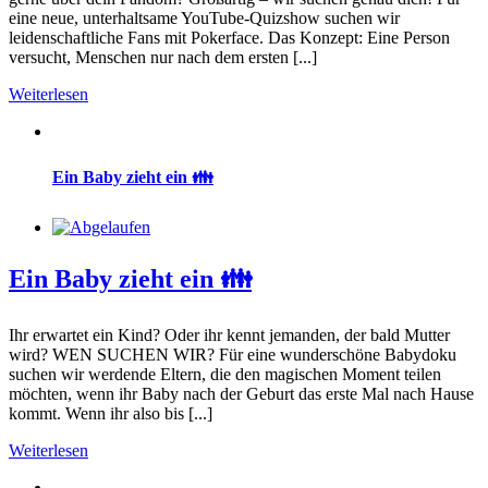
eine neue, unterhaltsame YouTube-Quizshow suchen wir
leidenschaftliche Fans mit Pokerface. Das Konzept: Eine Person
versucht, Menschen nur nach dem ersten [...]
Weiterlesen
Ein Baby zieht ein 👪
Ein Baby zieht ein 👪
Ihr erwartet ein Kind? Oder ihr kennt jemanden, der bald Mutter
wird? WEN SUCHEN WIR? Für eine wunderschöne Babydoku
suchen wir werdende Eltern, die den magischen Moment teilen
möchten, wenn ihr Baby nach der Geburt das erste Mal nach Hause
kommt. Wenn ihr also bis [...]
Weiterlesen