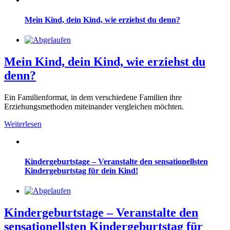
Mein Kind, dein Kind, wie erziehst du denn?
Mein Kind, dein Kind, wie erziehst du
denn?
Ein Familienformat, in dem verschiedene Familien ihre
Erziehungsmethoden miteinander vergleichen möchten.
Weiterlesen
Kindergeburtstage – Veranstalte den sensationellsten
Kindergeburtstag für dein Kind!
Kindergeburtstage – Veranstalte den
sensationellsten Kindergeburtstag für