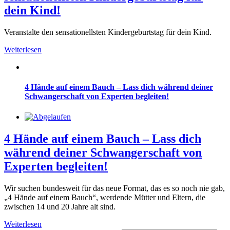
dein Kind!
Veranstalte den sensationellsten Kindergeburtstag für dein Kind.
Weiterlesen
4 Hände auf einem Bauch – Lass dich während deiner
Schwangerschaft von Experten begleiten!
4 Hände auf einem Bauch – Lass dich
während deiner Schwangerschaft von
Experten begleiten!
Wir suchen bundesweit für das neue Format, das es so noch nie gab,
„4 Hände auf einem Bauch“, werdende Mütter und Eltern, die
zwischen 14 und 20 Jahre alt sind.
Weiterlesen