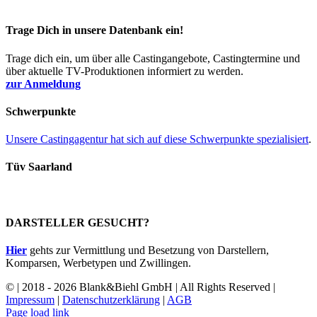
Trage Dich in unsere Datenbank ein!
Trage dich ein, um über alle Castingangebote, Castingtermine und
über aktuelle TV-Produktionen informiert zu werden.
zur Anmeldung
Schwerpunkte
Unsere Castingagentur hat sich auf diese Schwerpunkte spezialisiert
.
Tüv Saarland
DARSTELLER GESUCHT?
Hier
gehts zur Vermittlung und Besetzung von Darstellern,
Komparsen, Werbetypen und Zwillingen.
© | 2018 - 2026 Blank&Biehl GmbH | All Rights Reserved |
Impressum
|
Datenschutzerklärung
|
AGB
Facebook
Page load link