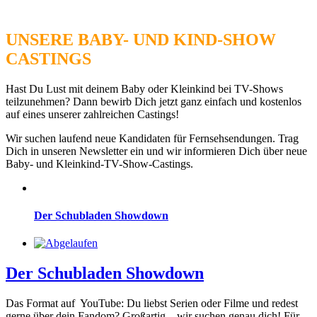
UNSERE BABY- UND KIND-SHOW
CASTINGS
Hast Du Lust mit deinem Baby oder Kleinkind bei TV-Shows
teilzunehmen? Dann bewirb Dich jetzt ganz einfach und kostenlos
auf eines unserer zahlreichen Castings!
Wir suchen laufend neue Kandidaten für Fernsehsendungen. Trag
Dich in unseren Newsletter ein und wir informieren Dich über neue
Baby- und Kleinkind-TV-Show-Castings.
Der Schubladen Showdown
Der Schubladen Showdown
Das Format auf YouTube: Du liebst Serien oder Filme und redest
gerne über dein Fandom? Großartig – wir suchen genau dich! Für