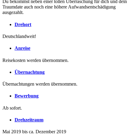
Du bekommst neben einer tollen Überraschung für dich und dein
Traumdate auch noch eine höhere Aufwandsentschädigung
ausgezahlt.
Drehort
Deutschlandweit!
Anreise
Reisekosten werden übernommen.
Übernachtung
Übernachtungen werden übernommen.
Bewerbung
Ab sofort.
Drehzeitraum
Mai 2019 bis ca. Dezember 2019