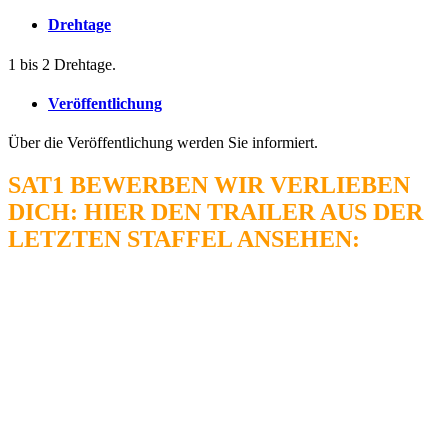
Drehtage
1 bis 2 Drehtage.
Veröffentlichung
Über die Veröffentlichung werden Sie informiert.
SAT1 BEWERBEN WIR VERLIEBEN
DICH: HIER DEN TRAILER AUS DER
LETZTEN STAFFEL ANSEHEN: