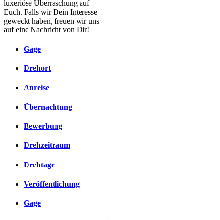
luxeriöse Überraschung auf
Euch. Falls wir Dein Interesse
geweckt haben, freuen wir uns
auf eine Nachricht von Dir!
Gage
Drehort
Anreise
Übernachtung
Bewerbung
Drehzeitraum
Drehtage
Veröffentlichung
Gage