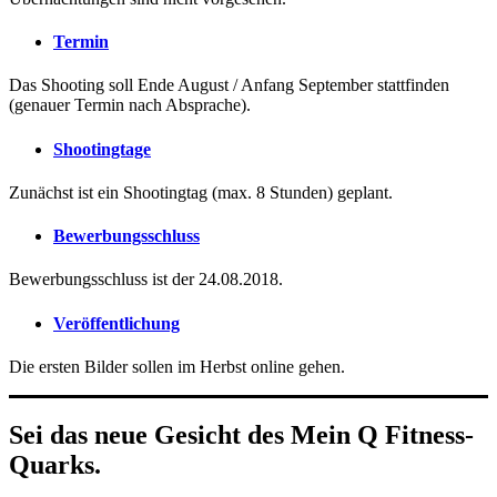
Termin
Das Shooting soll Ende August / Anfang September stattfinden
(genauer Termin nach Absprache).
Shootingtage
Zunächst ist ein Shootingtag (max. 8 Stunden) geplant.
Bewerbungsschluss
Bewerbungsschluss ist der 24.08.2018.
Veröffentlichung
Die ersten Bilder sollen im Herbst online gehen.
Sei das neue Gesicht des Mein Q Fitness-
Quarks.