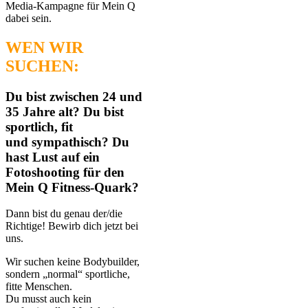
Media-Kampagne für Mein Q
dabei sein.
WEN WIR
SUCHEN:
Du bist zwischen 24 und
35 Jahre alt? Du bist
sportlich, fit
und sympathisch? Du
hast Lust auf ein
Fotoshooting für den
Mein Q Fitness-Quark?
Dann bist du genau der/die
Richtige! Bewirb dich jetzt bei
uns.
Wir suchen keine Bodybuilder,
sondern „normal“ sportliche,
fitte Menschen.
Du musst auch kein