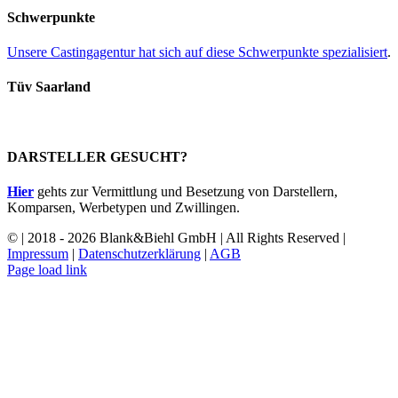
Schwerpunkte
Unsere Castingagentur hat sich auf diese Schwerpunkte spezialisiert
.
Tüv Saarland
DARSTELLER GESUCHT?
Hier
gehts zur Vermittlung und Besetzung von Darstellern,
Komparsen, Werbetypen und Zwillingen.
© | 2018 - 2026 Blank&Biehl GmbH | All Rights Reserved |
Impressum
|
Datenschutzerklärung
|
AGB
Facebook
Page load link