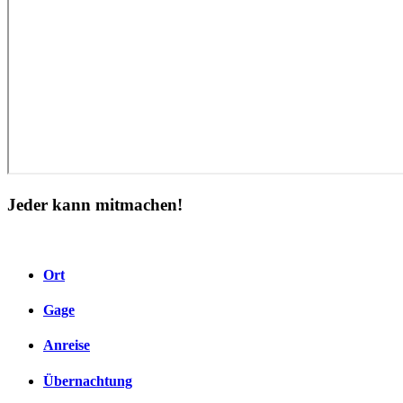
Jeder kann mitmachen!
Ort
Gage
Anreise
Übernachtung