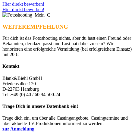
Hier direkt bewerben!
Hier direkt bewerben!
WEITEREMPFEHLUNG
Für dich ist das Fotoshooting nichts, aber du hast einen Freund oder
Bekannten, der dazu passt und Lust hat dabei zu sein? Wir
honorieren eine erfolgreiche Vermittlung (bei erfolgreichem Einsatz)
mit 20 €!
Kontakt
Blank&Biehl GmbH
Friedensallee 120
D-22763 Hamburg
Tel.:+49 (0) 40 / 60 94 500-24
Trage Dich in unsere Datenbank ein!
Trage dich ein, um über alle Castingangebote, Castingtermine und
über aktuelle TV-Produktionen informiert zu werden.
zur Anmeldung