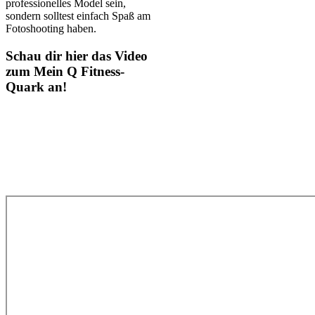
professionelles Model sein,
sondern solltest einfach Spaß am
Fotoshooting haben.
Schau dir hier das Video
zum Mein Q Fitness-
Quark an!