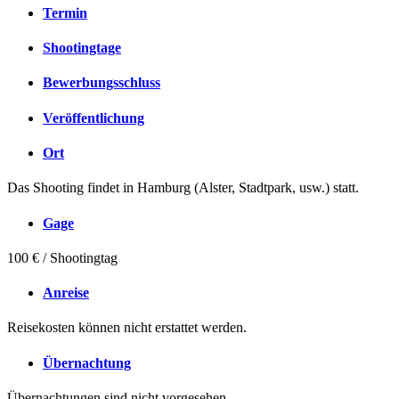
Termin
Shootingtage
Bewerbungsschluss
Veröffentlichung
Ort
Das Shooting findet in Hamburg (Alster, Stadtpark, usw.) statt.
Gage
100 € / Shootingtag
Anreise
Reisekosten können nicht erstattet werden.
Übernachtung
Übernachtungen sind nicht vorgesehen.