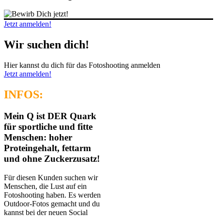
Jetzt anmelden!
Wir suchen dich!
Hier kannst du dich für das Fotoshooting anmelden
Jetzt anmelden!
INFOS:
Mein Q ist DER Quark
für sportliche und fitte
Menschen: hoher
Proteingehalt, fettarm
und ohne Zuckerzusatz!
Für diesen Kunden suchen wir
Menschen, die Lust auf ein
Fotoshooting haben. Es werden
Outdoor-Fotos gemacht und du
kannst bei der neuen Social