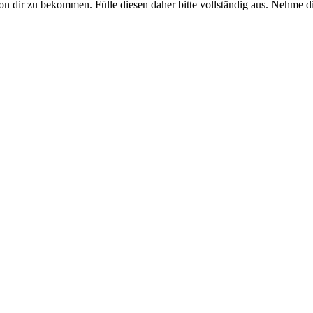
on dir zu bekommen. Fülle diesen daher bitte vollständig aus. Nehme di