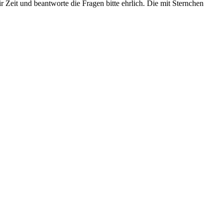
r Zeit und beantworte die Fragen bitte ehrlich. Die mit Sternchen