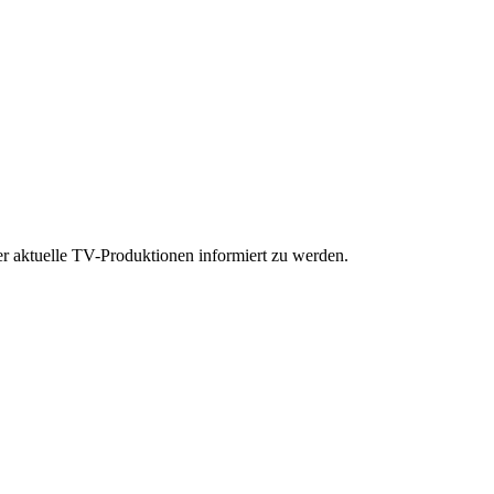
er aktuelle TV-Produktionen informiert zu werden.