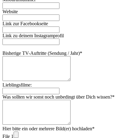
Website
Link zur Facebookseite
Link zu deinem Instagramprofil
Bisherige TV-Auftritte (Sendung / Jahr)
*
Lieblingsfilme:
Was sollten wir sonst noch unbedingt über Dich wissen?
*
Hier bitte ein oder mehrere Bild(er) hochladen
*
File 1